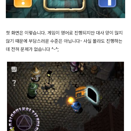
첫 화면은 이렇습니다. 게임이 영어로 진행되지만 대사 양이 많지
않기 때문에 부담스러운 수준은 아닙니다- 사실 몰라도 진행하는
데 전혀 문제가 없습니다 ^-^;