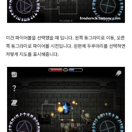
이건 파이어볼을 선택했을 때 입니다. 왼쪽 동그라미로 이동, 오른
쪽 동그라미로 파이어볼 시전입니다. 왼편에 두루마리를 선택하면
저렇게 지도를 표시해줍니다.