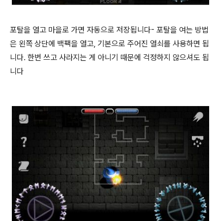
포탈을 열고 마을로 가면 자동으로 저장됩니다- 포탈을 여는 방법
은 왼쪽 상단에 백팩을 열고, 기본으로 주어진 열쇠를 사용하면 됩
니다. 한번 쓰고 사라지는 게 아니기 때문에 걱정하지 않으셔도 됩
니다