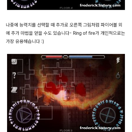
나중에 능력치를 선택할 때 추가로 오른쪽 그림처럼 파이어볼 외
에 추가 마법을 얻을 수도 있습니다- Ring of fire가 개인적으로는
가장 유용해습니다 :)