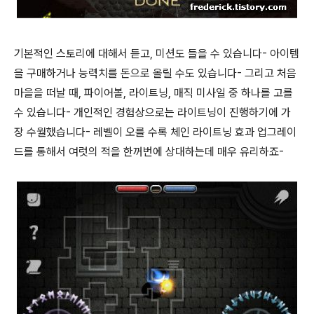
기본적인 스토리에 대해서 듣고, 미션도 들을 수 있습니다- 아이템
을 구매하거나 능력치를 돈으로 올릴 수도 있습니다- 그리고 처음
마을을 떠날 때, 파이어볼, 라이트닝, 매직 미사일 중 하나를 고를
수 있습니다- 개인적인 경험상으로는 라이트닝이 진행하기에 가
장 수월했습니다- 레벨이 오를 수록 체인 라이트닝 효과 업그레이
드를 통해서 여럿의 적을 한꺼번에 상대하는데 매우 유리하죠-