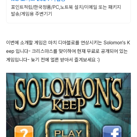
포인트적립/한국정품/PC,노트북 설치/이메일 또는 패키지
발송/게임용 주변기기
이번에 소개할 게임은 마치 디아블로를 연상시키는 Solomon's K
eep 입니다- 크리스마스를 맞이하여 현재 무료로 공개되어 있는
게임입니다- 늦기 전에 얼른 받아서 즐겨보세요 :)