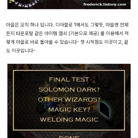
마을은 오직 하나 입니다. 디아블로 1에서도 그렇듯, 마을엔 언제
든지 타운포탈 같은 아이템 열쇠 (기본으로 제공) 를 이용해서 저
렇게 마을로 바로 돌아올 수 있습니다- 첫 시작점도 이곳이고, 끝
도 이곳입니다-