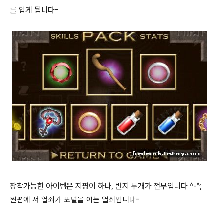
를 입게 됩니다-
장착가능한 아이템은 지팡이 하나, 반지 두개가 전부입니다 ^-^;
왼편에 저 열쇠가 포털을 여는 열쇠입니다-