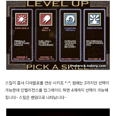
스킬이 흡사 디아블로를 연상 시키죠 ^-^; 원래는 3가지만 선택이
가능한데 인텔리전스를 업그레이드 하면 4개까지 선택이 가능해
집니다- 스킬은 랜덤으로 나타납니다-