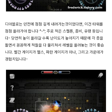
디아블로는 던전에 점점 깊게 내려가는것이었다면, 이건 타워를
점점 올라가야 합니다 ^-^; 주로 적은 스켈톤, 좀비, 유령 등입니
다- 당연히 높이 올라갈 수록 난이도가 높아지기 때문에 각 층을
돌면서 꼼꼼하게 적들을 다 물리쳐서 레벨을 올려놓는 것이 좋습
니다. 빨간 게이지가 헬스, 파란 게이지가 마나, 그리고 가운데가
경험치입니다-