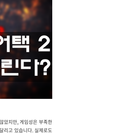
 않았지만, 게임성은 부족한
시달리고 있습니다. 실제로도