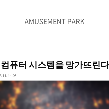
AMUSEMENT
AMUSEMENT PARK
PARK
 컴퓨터 시스템을 망가뜨린다
7. 11. 14:08