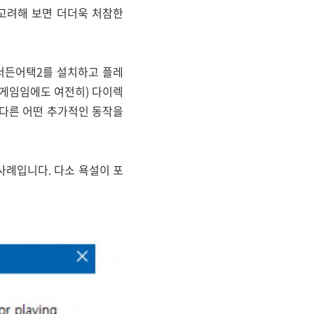
 고려해 보면 더더욱 처참한
 서든어택2를 설치하고 플레
 게임임에도 여전히) 다이렉
 다른 어떤 추가적인 동작을
사례입니다. 다소 욕설이 포