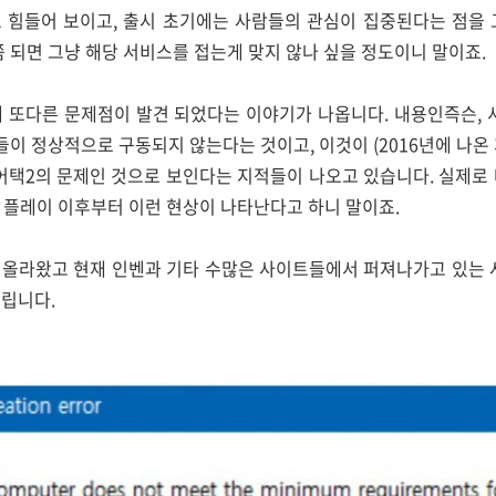
도 힘들어 보이고, 출시 초기에는 사람들의 관심이 집중된다는 점을
쯤 되면 그냥 해당 서비스를 접는게 맞지 않나 싶을 정도이니 말이죠.
에 또다른 문제점이 발견 되었다는 이야기가 나옵니다. 내용인즉슨,
임들이 정상적으로 구동되지 않는다는 것이고, 이것이 (2016년에 나온
서든어택2의 문제인 것으로 보인다는 지적들이 나오고 있습니다. 실제로
2 플레이 이후부터 이런 현상이 나타난다고 하니 말이죠.
올라왔고 현재 인벤과 기타 수많은 사이트들에서 퍼져나가고 있는 
립니다.