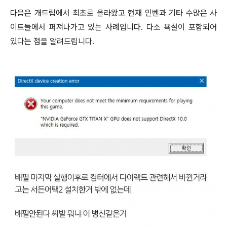
다음은 개드립에서 최초로 올라왔고 현재 인벤과 기타 수많은 사
이트들에서 퍼져나가고 있는 사례입니다. 다소 욕설이 포함되어
있다는 점을 알려드립니다.