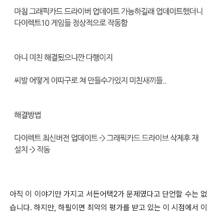
아직 이 이야기만 가지고 서든어택2가 문제였다고 단언할 수는 없
습니다. 하지만, 하필이면 최악의 평가를 받고 있는 이 시점에서 이