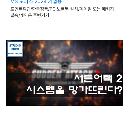
MS 오피스 2024 기업용
포인트적립/한국정품/PC,노트북 설치/이메일 또는 패키지
발송/게임용 주변기기