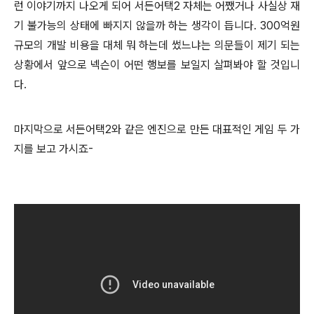
런 이야기까지 나오게 되어 서든어택2 자체는 어쨌거나 사실상 재
기 불가능의 상태에 빠지지 않을까 하는 생각이 듭니다. 300억원
규모의 개발 비용을 대체 뭐 하는데 썼느냐는 의문들이 제기 되는
상황에서 앞으로 넥슨이 어떤 행보를 보일지 살펴봐야 할 것입니
다.
마지막으로 서든어택2와 같은 엔진으로 만든 대표적인 게임 두 가
지를 보고 가시죠-