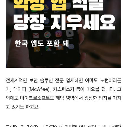
전세계적인 보안 솔루션 전문 업체하면 아마도 노턴이라든
가, 맥아피 (McAfee), 카스퍼스키 등이 떠오를 겁니다. 그
외에도 마이크로소프트도 해당 영역에서 굉장한 입지를 가지
고 있기도 하고요.
그런데 이 가운데 맥아피에서 이번에 안드로이드 앱 관련해