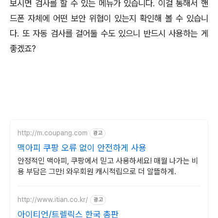
보시면 검사를 할 수 있는 메뉴가 있습니다. 이걸 통해서 핸
드폰 자체에 어떤 보안 위협이 있는지 확인해 볼 수 있습니
다. 또 자동 검사를 걸어둘 수도 있으니 반드시 사용하는 게
좋겠죠?
http://m.coupang.com
광고
맥아피 쿠팡 오류 없이 안전하게 사용
안정적인 맥아피, 쿠팡에서 믿고 사용하세요! 매월 나가는 비
용 부담은 그만! 와우회원 캐시적립으로 더 알뜰하게.
http://www.itian.co.kr/
광고
아이티언/트렐릭스 한국 총판