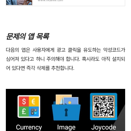
www.mcafee.com
문제의 앱 목록
다음의 앱은 사용자에게 광고 클릭을 유도하는 악성코드가
심어져 있다고 하니 주의해야 합니다. 혹시라도 아직 설치되
어 있다면 즉각 삭제를 추천합니다.