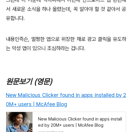
서 새로운 소식을 하나 올렸는데, 꼭 알아야 할 것 같아서 공
유합니다.
내용인즉슨, 멀쩡한 앱으로 위장한 채로 광고 클릭을 유도하
는 악성 앱이 있으니 조심하라는 겁니다.
원문보기 (영문)
New Malicious Clicker found in apps installed by 2
0M+ users | McAfee Blog
New Malicious Clicker found in apps install
ed by 20M+ users | McAfee Blog