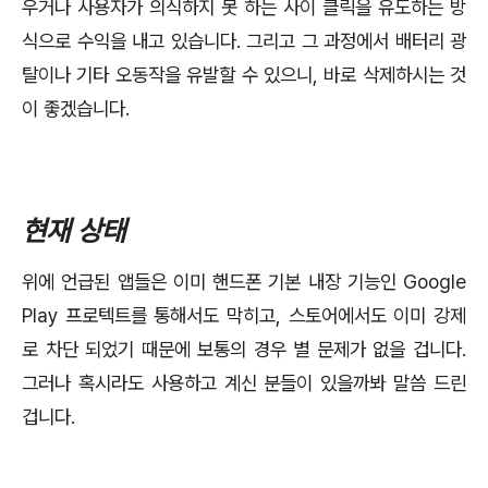
우거나 사용자가 의식하지 못 하는 사이 클릭을 유도하는 방
식으로 수익을 내고 있습니다. 그리고 그 과정에서 배터리 광
탈이나 기타 오동작을 유발할 수 있으니, 바로 삭제하시는 것
이 좋겠습니다.
현재 상태
위에 언급된 앱들은 이미 핸드폰 기본 내장 기능인 Google
Play 프로텍트를 통해서도 막히고, 스토어에서도 이미 강제
로 차단 되었기 때문에 보통의 경우 별 문제가 없을 겁니다.
그러나 혹시라도 사용하고 계신 분들이 있을까봐 말씀 드린
겁니다.