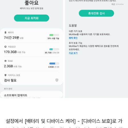
설정에서 [배터리 및 디바이스 케어] - [디바이스 보호]로 가