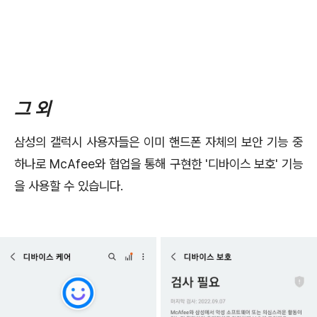
그 외
삼성의 갤럭시 사용자들은 이미 핸드폰 자체의 보안 기능 중
하나로 McAfee와 협업을 통해 구현한 '디바이스 보호' 기능
을 사용할 수 있습니다.