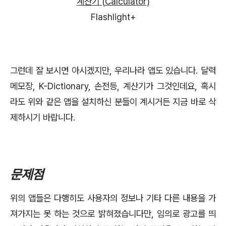
계산기 (Calculator)
Flashlight+
그런데 잘 보시면 아시겠지만, 우리나라 앱도 있습니다. 달력
메모장, K-Dictionary, 손전등, 계산기가 그것인데요, 혹시
라도 위와 같은 앱을 설치하신 분들이 계시거든 지금 바로 삭
제하시기 바랍니다.
문제점
위의 앱들은 다행히도 사용자의 정보나 기타 다른 내용을 가
져가지는 못 하는 것으로 밝혀졌습니다만, 임의로 광고를 띄