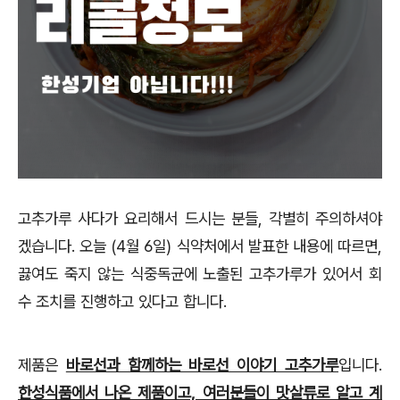
고추가루 사다가 요리해서 드시는 분들, 각별히 주의하셔야
겠습니다. 오늘 (4월 6일) 식약처에서 발표한 내용에 따르면,
끓여도 죽지 않는 식중독균에 노출된 고추가루가 있어서 회
수 조치를 진행하고 있다고 합니다.
제품은
바로선과 함께하는 바로선 이야기 고추가루
입니다.
한성식품에서 나온 제품이고, 여러분들이 맛살류로 알고 계