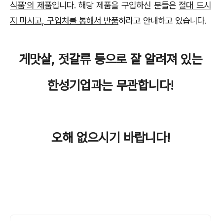
식품'의 제품
입니다. 해당 제품을 구입하신 분들은
절대 드시
지 마시고, 구입처를 통해서 반품
하라고 안내하고 있습니다.
게맛살, 젓갈류 등으로 잘 알려져 있는
한성기업과는 무관합니다!
오해 없으시기 바랍니다!