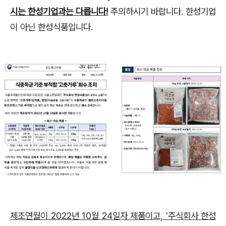
시는 한성기업과는 다릅니다!
주의하시기 바랍니다. 한성기업
이 아닌 한성식품입니다.
제조연월이 2022년 10월 24일자 제품이고, '주식회사 한성