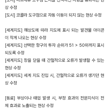
상 수정
[도시] 코콜라 도구점으로 자동 이동이 되지 않는 현상 수정
[세계지도] 해상도에 따라 지도에 표시 되는 발견물 아이콘
이 작게 나오는 현상 수정
[세계지도] 선택한 항구의 투자 순위가 51 > 50위까지 표시
되도록 수정
[세계지도] 창을 닫을 때 간헐적으로 오류가 발생할 수 있는
현상 수정
[세계지도] 세계 지도 진입 시, 간헐적으로 오류가 생기던 현
상 수정
[동료] 부상이나 태업 발생 시, 부정 효과의 전문지식이 전
체 효과로 노출되는 현상 수정