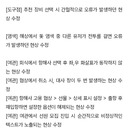
[도구점] 추천 장비 선택 시 간헐적으로 오류가 발생하던 현
상 수정
[염색] 해상에서 돛 염색 중 다른 유저가 전투를 걸면 오류
가 발생하던 현상 수정
[여관] 회식에서 항해사 선택 후 좌,우 화살표가 동작하지 않
는 현상 수정
[여관] 협상에서 취소 시, 대사 창이 두 번 발생하는 현상 수
정
[여관] 항해사 고용 협상 > 선물 > 상세 표시 설정 > 출항 후
재입항하면 설정한 옵션이 해제되는 현상 수정
[여관] 여관에서 선원 모집 진입 시 순간적으로 비정상적인
텍스트가 노출되는 현상 수정