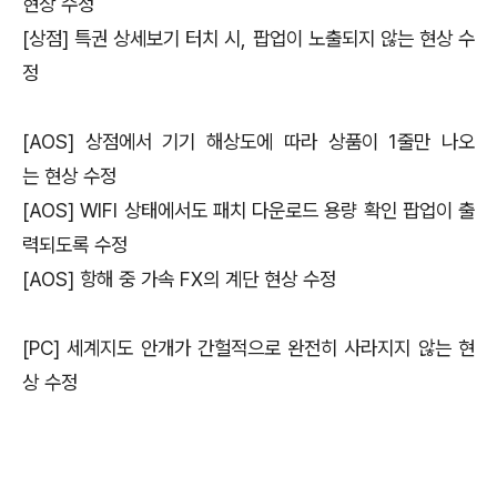
현상 수정
[상점] 특권 상세보기 터치 시, 팝업이 노출되지 않는 현상 수
정
[AOS] 상점에서 기기 해상도에 따라 상품이 1줄만 나오
는 현상 수정
[AOS] WIFI 상태에서도 패치 다운로드 용량 확인 팝업이 출
력되도록 수정
[AOS] 항해 중 가속 FX의 계단 현상 수정
[PC] 세계지도 안개가 간헐적으로 완전히 사라지지 않는 현
상 수정