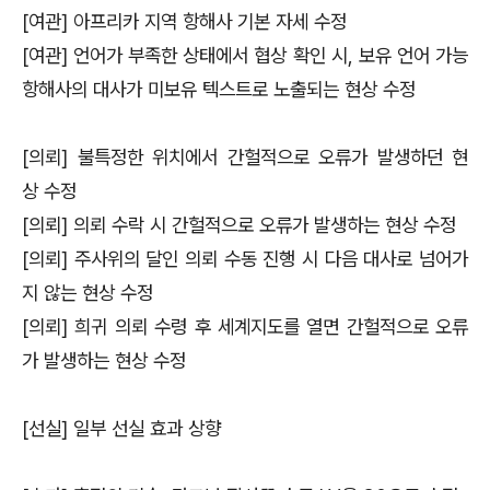
[여관] 아프리카 지역 항해사 기본 자세 수정
[여관] 언어가 부족한 상태에서 협상 확인 시, 보유 언어 가능
항해사의 대사가 미보유 텍스트로 노출되는 현상 수정
[의뢰] 불특정한 위치에서 간헐적으로 오류가 발생하던 현
상 수정
[의뢰] 의뢰 수락 시 간헐적으로 오류가 발생하는 현상 수정
[의뢰] 주사위의 달인 의뢰 수동 진행 시 다음 대사로 넘어가
지 않는 현상 수정
[의뢰] 희귀 의뢰 수령 후 세계지도를 열면 간헐적으로 오류
가 발생하는 현상 수정
[선실] 일부 선실 효과 상향