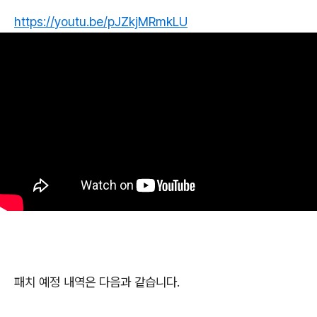
https://youtu.be/pJZkjMRmkLU
패치 예정 내역은 다음과 같습니다.