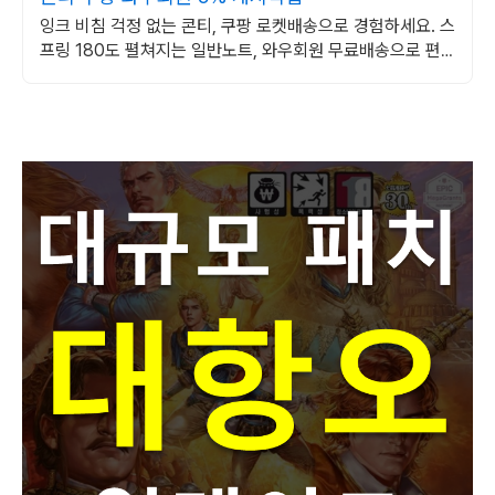
잉크 비침 걱정 없는 콘티, 쿠팡 로켓배송으로 경험하세요. 스
프링 180도 펼쳐지는 일반노트, 와우회원 무료배송으로 편
리하게.