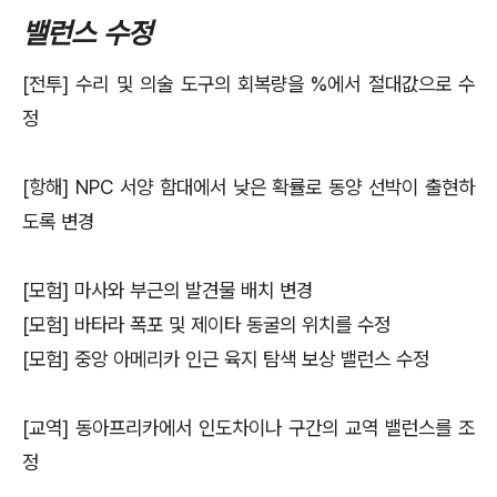
밸런스 수정
[전투] 수리 및 의술 도구의 회복량을 %에서 절대값으로 수
정
[항해] NPC 서양 함대에서 낮은 확률로 동양 선박이 출현하
도록 변경
[모험] 마사와 부근의 발견물 배치 변경
[모험] 바타라 폭포 및 제이타 동굴의 위치를 수정
[모험] 중앙 아메리카 인근 육지 탐색 보상 밸런스 수정
[교역] 동아프리카에서 인도차이나 구간의 교역 밸런스를 조
정