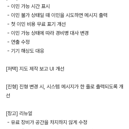
- 이민 가능 시간 표시
- 이민 불가 상태일 때 이민을 시도하면 메시지 출력
- 첫 이민 비용 무료 표기 개선
- 이민 가능 상태에 따라 경비병 대사 변경
- 연출 수정
- 기기 해상도 대응
[저택] 지도 제작 보고 UI 개선
[진형] 진형 변경 시, 시스템 메시지가 한 줄로 출력되도록 개
선
[창고] 리뉴얼
- 유료 장비가 공간을 차지하지 않게 수정