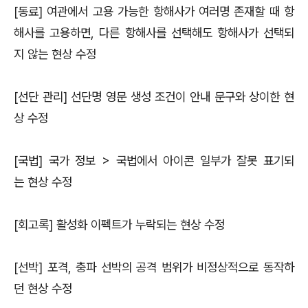
[동료] 여관에서 고용 가능한 항해사가 여러명 존재할 때 항
해사를 고용하면, 다른 항해사를 선택해도 항해사가 선택되
지 않는 현상 수정
[선단 관리] 선단명 영문 생성 조건이 안내 문구와 상이한 현
상 수정
[국법] 국가 정보 > 국법에서 아이콘 일부가 잘못 표기되
는 현상 수정
[회고록] 활성화 이펙트가 누락되는 현상 수정
[선박] 포격, 충파 선박의 공격 범위가 비정상적으로 동작하
던 현상 수정