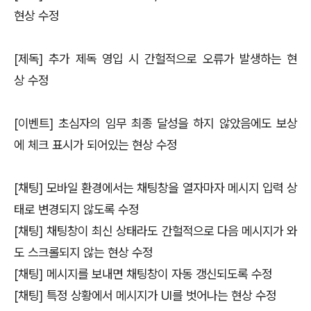
현상 수정
[제독] 추가 제독 영입 시 간헐적으로 오류가 발생하는 현
상 수정
[이벤트] 초심자의 임무 최종 달성을 하지 않았음에도 보상
에 체크 표시가 되어있는 현상 수정
[채팅] 모바일 환경에서는 채팅창을 열자마자 메시지 입력 상
태로 변경되지 않도록 수정
[채팅] 채팅창이 최신 상태라도 간헐적으로 다음 메시지가 와
도 스크롤되지 않는 현상 수정
[채팅] 메시지를 보내면 채팅창이 자동 갱신되도록 수정
[채팅] 특정 상황에서 메시지가 UI를 벗어나는 현상 수정