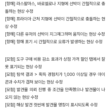
[항해] 라스팔마스, 바로셀로나 지형에 선박이 간헐적으로 충
돌하는 현상 수정
[항해] 프라이아 근처 지형에 선박이 간헐적으로 충돌하는 현
상 수정
[항해] 다른 유저의 선박이 지그재그하며 움직이는 현상 수정
[항해] 항해 포기 시 간헐적으로 오류가 발생하는 현상 수정
[모험] 도구 구매 비용 감소 효과가 상점 가격 할인 탭에서 잘
못 표기되는 현상 수정
[모험] 탐색 결과 > 획득 경험치가 1,000 이상일 경우 아이
콘과 수치가 겹쳐 보이는 현상 수정
[모험] 발견물 의뢰 진행 중 조건을 만족했으나 발견물이 나
오지 않는 현상 수정
[모험] 해상 발견 컷씬에 발견물 명칭이 표시되도록 수정