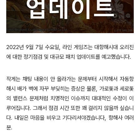
2022년 9월 7일 수요일, 라인 게임즈는 대항해시대 오리진
에 대한 정기점검 및 대규모 패치 업데이트를 예고했습니다.
작게는 채팅 내용이 안 올라가는 문제부터 시작해서 자동항
해시 배가 벽에 자꾸 부딪히는 증상은 물론, 가로돛과 세로돛
의 밸런스 문제처럼 치명적인 이슈까지 대대적인 수정이 이
루어집니다. 그래서 점검 시간 또한 꽤 걸리지 않을까 싶습니
다. 내일은 마음을 비우고 기다리셔야겠습니다, 항해사 여러
분.