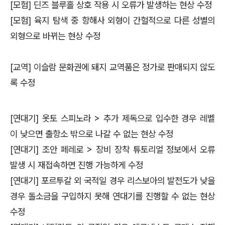
[모험] 딘즈 블루홀 상호 작용 시 오류가 발생하는 현상 수정
[모험] 육지 탐색 중 항해사 외형이 간헐적으로 다른 성별의
외형으로 바뀌는 현상 수정
[교역] 이슬람 문화권에 돼지 교역품은 정가로 판매되지 않도
록 수정
[연대기] 옷토 스피노라 > 추가 제독으로 입수한 경우 레벨
이 낮으면 출항소 밖으로 나갈 수 없는 현상 수정
[연대기] 조안 페레로 > 장비 장착 튜토리얼 정보에서 오류
발생 시 재접속하면 진행 가능하게 수정
[연대기] 포르투갈 외 국적일 경우 리스보아의 발전도가 낮을
경우 돌소금을 구입하지 못해 연대기를 진행할 수 없는 현상
수정