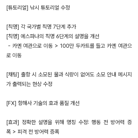
[튜토리얼] 낚시 튜토리얼 수정
[칙명] 각 국가별 칙명 7단계 추가
[칙명] 에스파냐의 칙명 6단계의 설명을 개선
- 카옌 여관으로 이동 > 100만 두카트를 들고 카옌 여관으
로 이동
[채팅] 출항 시 소모된 물과 식량이 없어도 소모 안내 메시지
가 출력되는 현상 수정
[FX] 항해사 기술의 효과 품질 개선
[효과] 정확한 설명을 위해 명칭 수정: 행동 전 방어력 증
폭 > 피격 전 방어력 증폭