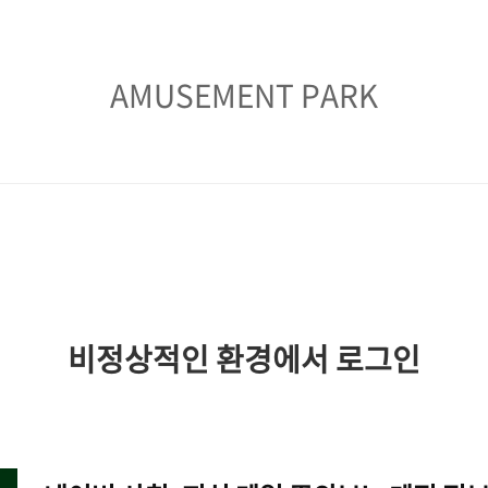
AMUSEMENT
AMUSEMENT PARK
PARK
비정상적인 환경에서 로그인