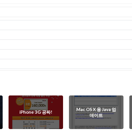
Mac OS X 용 Java 업
iPhone 3G 공짜!
데이트