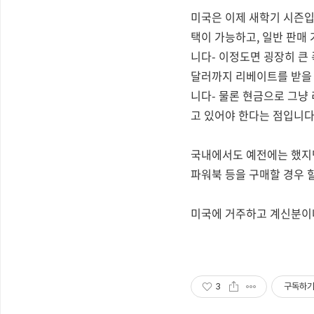
미국은 이제 새학기 시즌입
택이 가능하고, 일반 판매 
니다- 이정도면 굉장히 큰 
달러까지 리베이트를 받을 
니다- 물론 현금으로 그냥
고 있어야 한다는 점입니다
국내에서도 예전에는 했지만
파워북 등을 구매할 경우 
미국에 거주하고 계신분이나
3
구독하