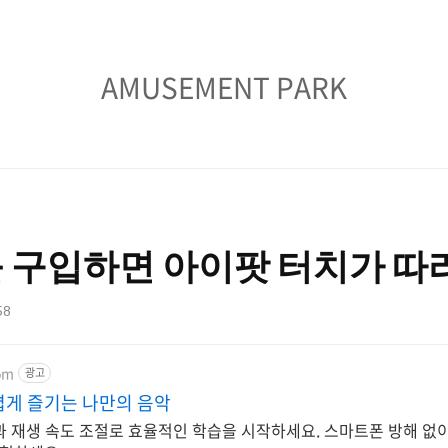
AMUSEMENT
AMUSEMENT PARK
PARK
 구입하면 아이팟 터치가 따
58
om
광고
볍게 즐기는 나만의 음악
과 재생 속도 조절로 효율적인 학습을 시작하세요. 스마트폰 방해 없이