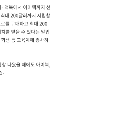
- 맥북에서 아이맥까지 선
 최대 200달러까지 저렴합
프로를 구매하고 최대 200
터치를 받을 수 있다는 말입
 학생 등 교육계에 종사하
한창 나왔을 때에도 아이북,
죠-