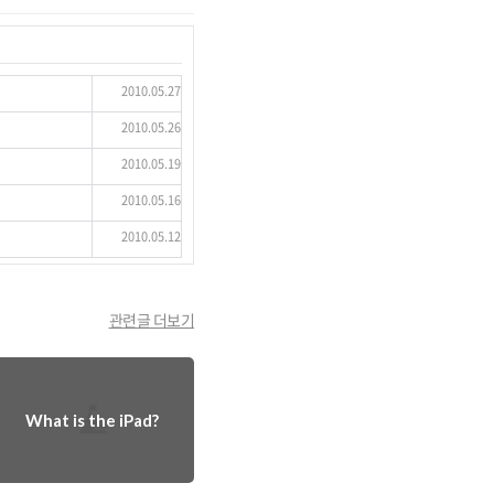
2010.05.27
2010.05.26
2010.05.19
2010.05.16
2010.05.12
관련글 더보기
What is the iPad?