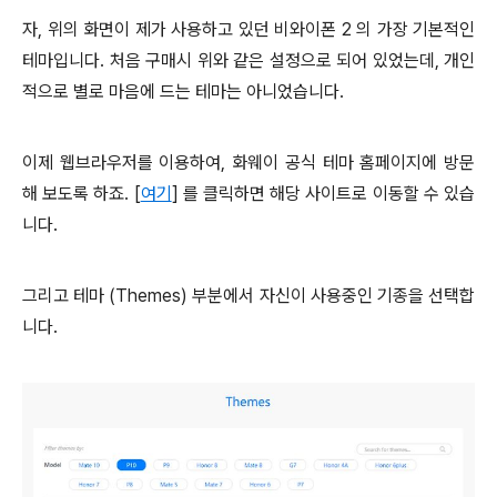
자, 위의 화면이 제가 사용하고 있던 비와이폰 2 의 가장 기본적인
테마입니다. 처음 구매시 위와 같은 설정으로 되어 있었는데, 개인
적으로 별로 마음에 드는 테마는 아니었습니다.
이제 웹브라우저를 이용하여, 화웨이 공식 테마 홈페이지에 방문
해 보도록 하죠. [
여기
] 를 클릭하면 해당 사이트로 이동할 수 있습
니다.
그리고 테마 (Themes) 부분에서 자신이 사용중인 기종을 선택합
니다.