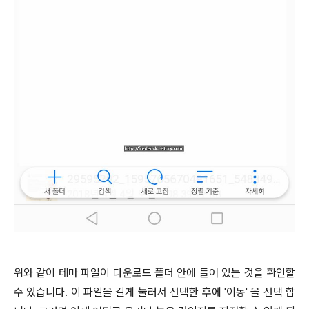
위와 같이 테마 파일이 다운로드 폴더 안에 들어 있는 것을 확인할
수 있습니다. 이 파일을 길게 눌러서 선택한 후에 '이동' 을 선택 합