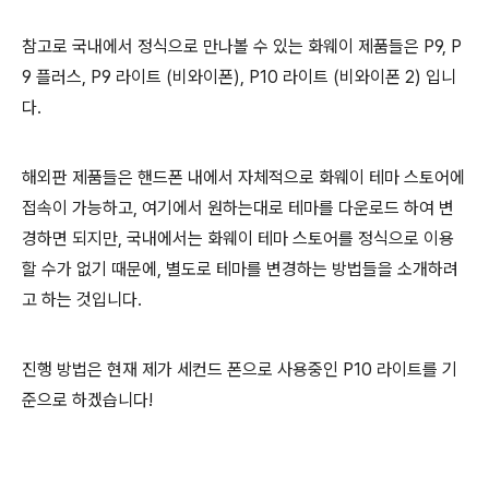
참고로 국내에서 정식으로 만나볼 수 있는 화웨이 제품들은 P9, P
9 플러스, P9 라이트 (비와이폰), P10 라이트 (비와이폰 2) 입니
다.
해외판 제품들은 핸드폰 내에서 자체적으로 화웨이 테마 스토어에
접속이 가능하고, 여기에서 원하는대로 테마를 다운로드 하여 변
경하면 되지만, 국내에서는 화웨이 테마 스토어를 정식으로 이용
할 수가 없기 때문에, 별도로 테마를 변경하는 방법들을 소개하려
고 하는 것입니다.
진행 방법은 현재 제가 세컨드 폰으로 사용중인 P10 라이트를 기
준으로 하겠습니다!