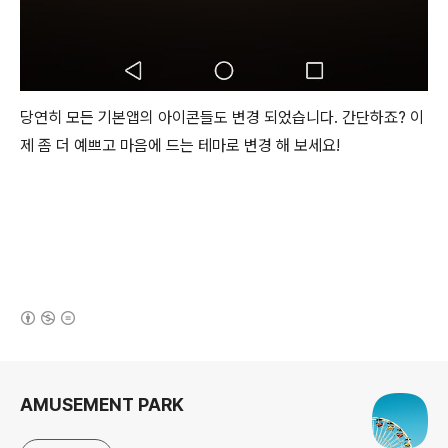
당연히 모든 기본앱의 아이콘들도 변경 되었습니다. 간단하죠? 이
제 좀 더 예쁘고 마음에 드는 테마로 변경 해 보세요!
(새창열림)
로그 정보
AMUSEMENT PARK