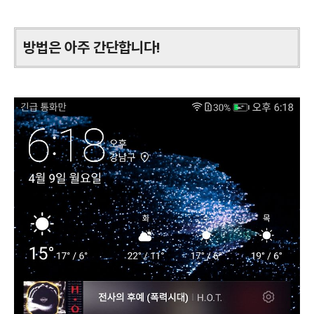
방법은 아주 간단합니다!