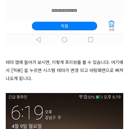
테마 앱에 들어가 보시면, 이렇게 프리뷰를 볼 수 있습니다. 여기에
서 [적용] 을 누르면 시스템 테마가 변경 되고 바탕화면으로 빠져
나오게 됩니다.