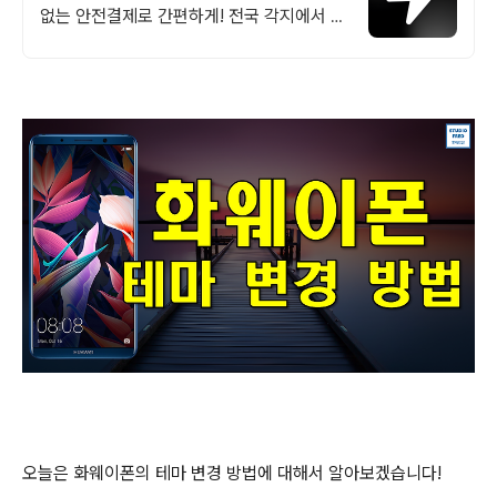
없는 안전결제로 간편하게! 전국 각지에서 올
라오는 전국구 최다 상품 매일 10만 개 이상
의 신규 상품 업로드
오늘은 화웨이폰의 테마 변경 방법에 대해서 알아보겠습니다!