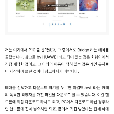
저는 여기에서 P10 을 선택했고, 그 중에서도 Bridge 라는 테마를
골랐습니다. 참고로 by HUAWEI 라고 되어 있는 것은 화웨이에서
직접 제작한 것이고, 그 이외의 이름이 적혀 있는 것은 개인 유저들
이 제작하여 올린 것이니 참고하시기 바랍니다.
테마를 선택하고 다운로드 하기를 누르면 파일명.hwt 라는 형태
의 독특한 확장자를 가진 파일을 다운로드 할 수 있습니다. 이걸 핸
드폰에 직접 다운로드 하셔도 되고, PC에서 다운로드 하신 경우라
면 핸드폰에 집어 넣으시면 되죠. 폰에서 직접 받았다는 전제 하에