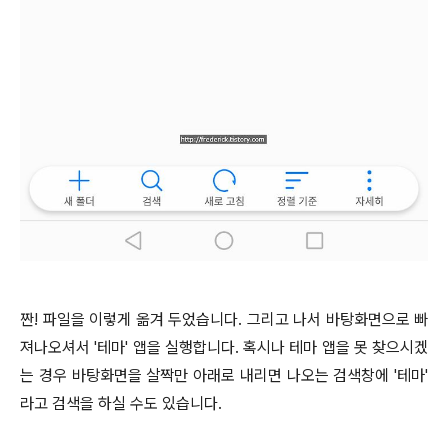
짠! 파일을 이렇게 옮겨 두었습니다. 그리고 나서 바탕화면으로 빠
져나오셔서 '테마' 앱을 실행합니다. 혹시나 테마 앱을 못 찾으시겠
는 경우 바탕화면을 살짝만 아래로 내리면 나오는 검색창에 '테마'
라고 검색을 하실 수도 있습니다.