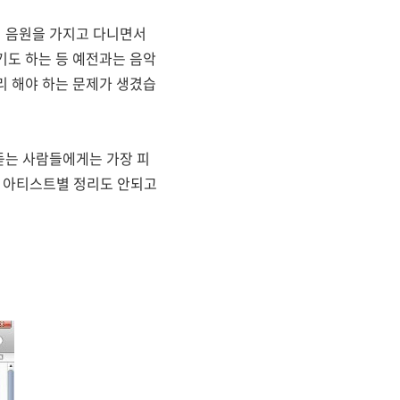
의 음원을 가지고 다니면서
기도 하는 등 예전과는 음악
리 해야 하는 문제가 생겼습
듣는 사람들에게는 가장 피
, 아티스트별 정리도 안되고