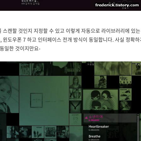
를 스캔할 것인지 지정할 수 있고 이렇게 자동으로 라이브러리에 있는
, 윈도우폰 7 하고 인터페이스 전개 방식이 동일합니다. 사실 정확하
 동일한 것이지만요-