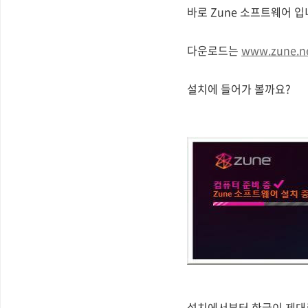
바로 Zune 소프트웨어 입니
다운로드는
www.zune.n
설치에 들어가 볼까요?
설치에서부터 한글이 제대로