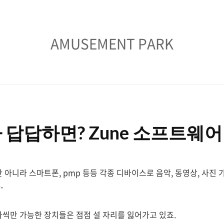
AMUSEMENT
AMUSEMENT PARK
PARK
답답하면? Zune 소프트웨어
 아니라 스마트폰, pmp 등등 각종 디바이스로 음악, 동영상, 사진 
-
나씩만 가능한 장치들은 점점 설 자리를 잃어가고 있죠.