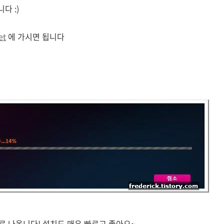
다 :)
et
에 가시면 됩니다
 나옵니다! 설치도 매우 빠르고 좋아요~