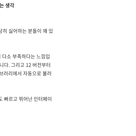
는 생각
당히 싫어하는 분들이 꽤 있
이 다소 부족하다는 느낌입
다. 그리고 12 버전부터
라이브러리에서 자동으로 불러
도 빠르고 뛰어난 인터페이