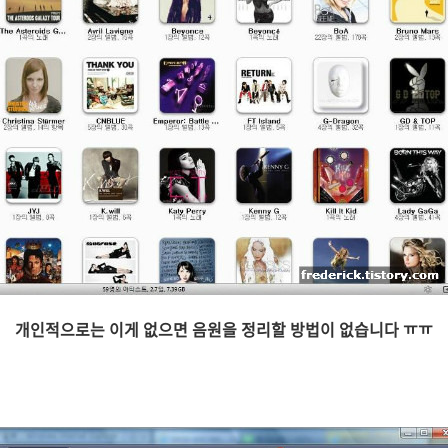
개인적으로는 이게 없으면 음원을 정리할 방법이 없습니다 ㅠㅠ