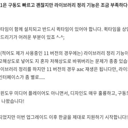
11은 구동도 빠르고 괜찮지만 라이브러리 정리 기능은 조금 부족하다
타임이 함께 설치되고 반드시 퀵타임이 있어야 합니다. 퀵타임을 상
드리기가 어려운 부분이 있죠 ^-^;
(적어도 제가 사용중인 11 버전의 경우에는) 라이브러리 정리 기능
 고해상도로 넣어도 지 혼자 저해상도로 바꿔버리는 문제가 종종 있습니
라이브러리 정리를 하지만 11 버전의 경우 aac 재생은 됩니다만, 
터페이스가 좀 별로.....
윈도우 미디어 플레이어도 아니면서, 디자인도 매우 훌륭하고, 구동
 나왔습니다!
 되었지만 이번 업그레이드 이후 한글을 제대로 지원하기 시작합니다!