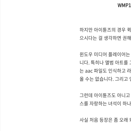
WMP
하지만 아이튠즈의 경우 퀵
으시다는 걸 생각하면 권해
윈도우 미디어 플레이어는 
니다. 특히나 앨범 아트를
는 aac 파일도 인식하고 
올 수는 없습니다. 그리고 인
그런데 아이튠즈도 아니고 
스를 자랑하는 녀석이 하나
사실 처음 등장은 좀 오래